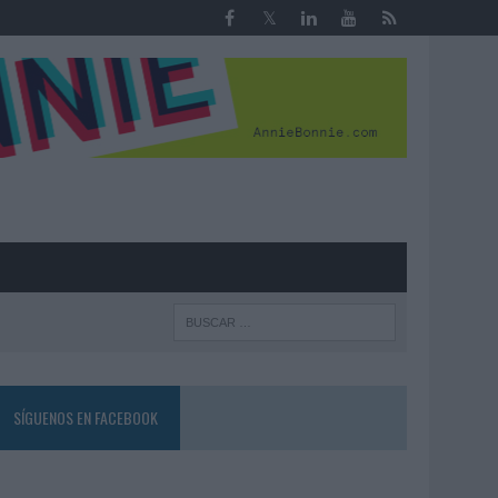
R
SÍGUENOS EN FACEBOOK