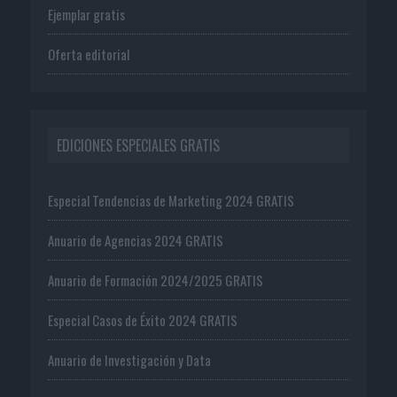
Ejemplar gratis
Oferta editorial
EDICIONES ESPECIALES GRATIS
Especial Tendencias de Marketing 2024 GRATIS
Anuario de Agencias 2024 GRATIS
Anuario de Formación 2024/2025 GRATIS
Especial Casos de Éxito 2024 GRATIS
Anuario de Investigación y Data