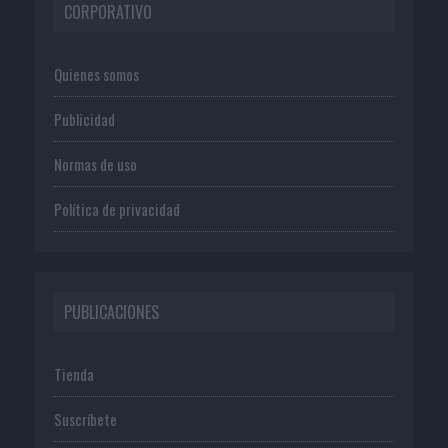
CORPORATIVO
Quienes somos
Publicidad
Normas de uso
Política de privacidad
PUBLICACIONES
Tienda
Suscríbete