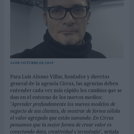
24 DE OCTUBRE DE 2019
Para Luis Alonso Villar, fundador y director
general de la agencia Circus, las agencias deben
entender cada vez más rápido los cambios que se
dan en el entorno de los nuevos medios:
"Aprender profundamente los nuevos modelos de
negocio de sus clientes, de mostrar de forma sólida
el valor agregado que están sumando. En Circus
pensamos que la mejor forma de crear valor es
conectando data, creatividad y tecnología",
señala