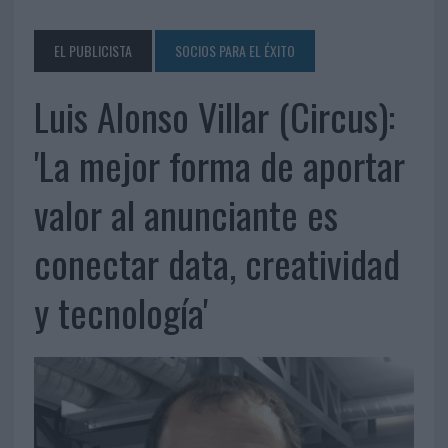
EL PUBLICISTA
SOCIOS PARA EL ÉXITO
Luis Alonso Villar (Circus):
'La mejor forma de aportar
valor al anunciante es
conectar data, creatividad
y tecnología'