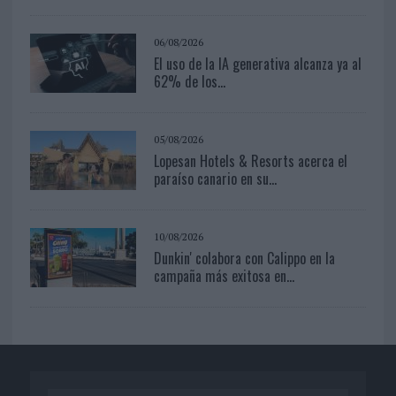
06/08/2026
El uso de la IA generativa alcanza ya al
62% de los...
05/08/2026
Lopesan Hotels & Resorts acerca el
paraíso canario en su...
10/08/2026
Dunkin' colabora con Calippo en la
campaña más exitosa en...