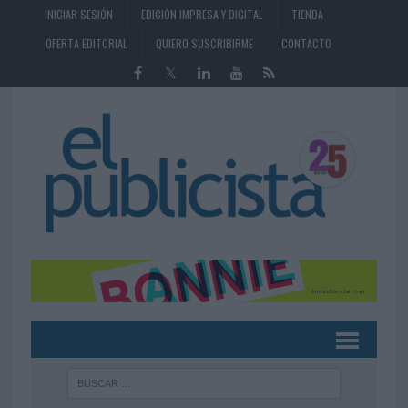
INICIAR SESIÓN
EDICIÓN IMPRESA Y DIGITAL
TIENDA
OFERTA EDITORIAL
QUIERO SUSCRIBIRME
CONTACTO