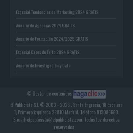
Especial Tendencias de Marketing 2024 GRATIS
Anuario de Agencias 2024 GRATIS
Anuario de Formación 2024/2025 GRATIS
Especial Casos de Éxito 2024 GRATIS
Anuario de Investigación y Data
© Gestor de contenidos
El Publicista S.L © 2003 - 2026 . Santa Engracia, 18 Escalera
1, Primero izquierda 28010 Madrid. Teléfono 913086660.
E-mail: elpublicista@elpublicista.com. Todos los derechos
reservados