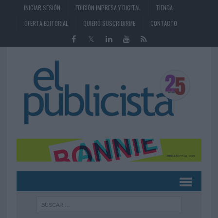
INICIAR SESIÓN
EDICIÓN IMPRESA Y DIGITAL
TIENDA
OFERTA EDITORIAL
QUIERO SUSCRIBIRME
CONTACTO