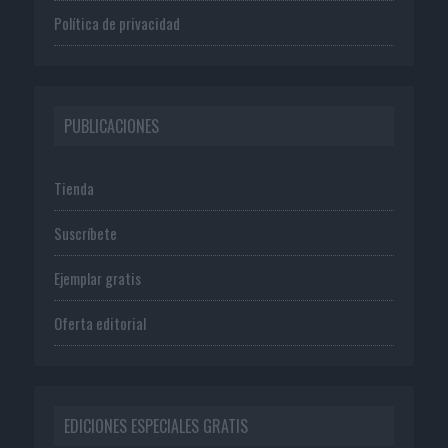
Política de privacidad
PUBLICACIONES
Tienda
Suscríbete
Ejemplar gratis
Oferta editorial
EDICIONES ESPECIALES GRATIS