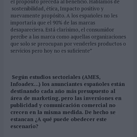
el propósito preceda al beneficio. Hablamos de
sostenibilidad, ética, Impacto positivo y
nuevamente propósito. A los españoles no les
importaría que el 90% de las marcas
desapareciera. Está clarísimo, el consumidor
percibe a las marca como aquellas organizaciones
que solo se preocupan por venderles productos o
servicios pero hoy no es suficiente”
Según estudios sectoriales (AMES,
Infoadex…) los anunciantes españoles están
destinando cada año más presupuesto al
área de marketing, pero las inversiones en
publicidad y comunicación comercial no
crecen en la misma medida. De hecho se
estancan ¿A qué puede obedecer este
escenario?