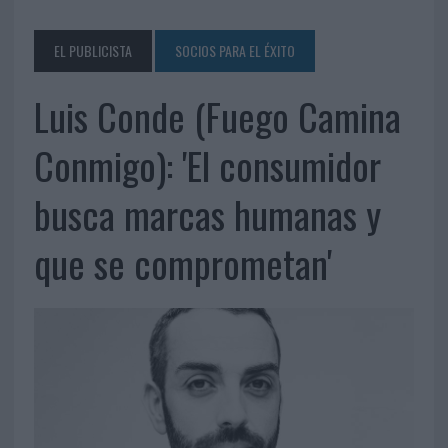
EL PUBLICISTA
SOCIOS PARA EL ÉXITO
Luis Conde (Fuego Camina
Conmigo): 'El consumidor
busca marcas humanas y
que se comprometan'