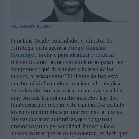
9 DE AGOSTO DE 2019
Para Luis Conde, cofundador y director de
estrategia en la agencia
Fuego Camina
Conmigo
,
la clave para alcanzar y resultar
relevantes ante las nuevas audiencias pasan por
comprende rqué demandan y buscan de las
marcas, precisamente: “El cliente de hoy está
mucho más informado y concienciado -explica-
No vale solo con comunicar mi mensaje y adiós
muy buenas. Espera mucho más. Hoy hay dos
tendencias que reflejan este cambio. Por un lado
los consumidores buscan marcas más humanas.
Marcas que sean auténticas, que tengan un
propósito y una personalidad. Por otro lado
buscan marcas que se comprometan, es decir que