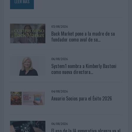
LEER MÁS
03/08/2026
Back Market pone a la madre de su
fundador como aval de su...
06/08/2026
System1 nombra a Kimberly Bastoni
como nueva directora...
04/08/2026
Anuario Socios para el Éxito 2026
06/08/2026
El uso de la IA generativa alcanza ya al