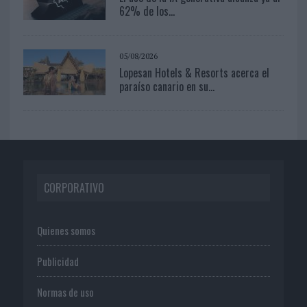
62% de los...
05/08/2026
Lopesan Hotels & Resorts acerca el
paraíso canario en su...
CORPORATIVO
Quienes somos
Publicidad
Normas de uso