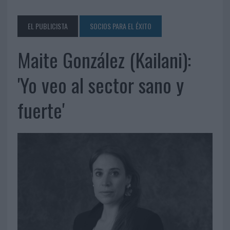
EL PUBLICISTA
SOCIOS PARA EL ÉXITO
Maite González (Kailani):
'Yo veo al sector sano y
fuerte'