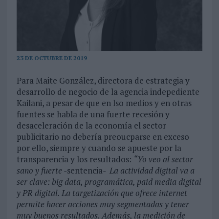
23 DE OCTUBRE DE 2019
Para Maite González, directora de estrategia y
desarrollo de negocio de la agencia indepediente
Kailani, a pesar de que en lso medios y en otras
fuentes se habla de una fuerte recesión y
desaceleración de la economía el sector
publicitario no debería preoucparse en exceso
por ello, siempre y cuando se apueste por la
transparencia y los resultados:
“Yo veo al sector
sano y fuerte -
sentencia
- La actividad digital va a
ser clave: big data, programática, paid media digital
y PR digital. La targetización que ofrece internet
permite hacer acciones muy segmentadas y tener
muy buenos resultados. Además, la medición de