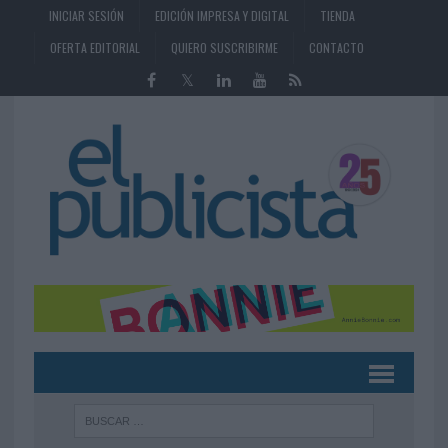
INICIAR SESIÓN
EDICIÓN IMPRESA Y DIGITAL
TIENDA
OFERTA EDITORIAL
QUIERO SUSCRIBIRME
CONTACTO