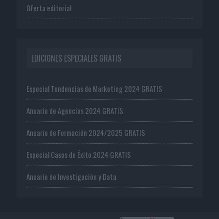
Oferta editorial
EDICIONES ESPECIALES GRATIS
Especial Tendencias de Marketing 2024 GRATIS
Anuario de Agencias 2024 GRATIS
Anuario de Formación 2024/2025 GRATIS
Especial Casos de Éxito 2024 GRATIS
Anuario de Investigación y Data