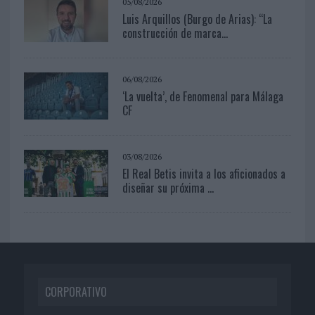
05/08/2026
Luis Arquillos (Burgo de Arias): “La
construcción de marca...
06/08/2026
‘La vuelta’, de Fenomenal para Málaga
CF
03/08/2026
El Real Betis invita a los aficionados a
diseñar su próxima ...
CORPORATIVO