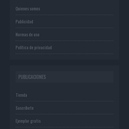
Quienes somos
Publicidad
Normas de uso
Política de privacidad
PUBLICACIONES
Tienda
Suscríbete
Ejemplar gratis