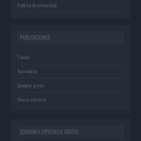
Política de privacidad
PUBLICACIONES
Tienda
Suscríbete
Ejemplar gratis
Oferta editorial
EDICIONES ESPECIALES GRATIS