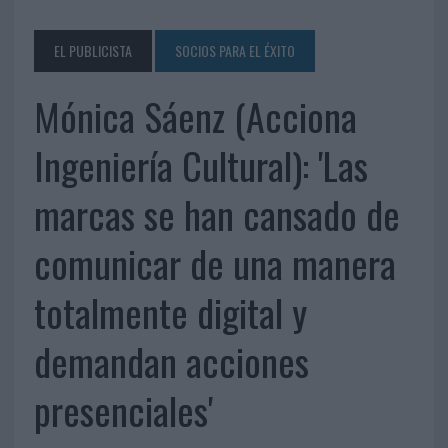
EL PUBLICISTA
SOCIOS PARA EL ÉXITO
Mónica Sáenz (Acciona
Ingeniería Cultural): 'Las
marcas se han cansado de
comunicar de una manera
totalmente digital y
demandan acciones
presenciales'