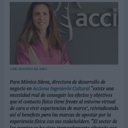
3 DE AGOSTO DE 2021
Para Mónica Sáenz, directora de desarrollo de
negocio en
Acciona Ingeniería Cultural
“existe una
necesidad real de conseguir los efectos y objetivos
que el contacto físico tiene frente al entorno virtual
de cara a vivir experiencias de marca", reivindicando
así el beneficio para las marcas de apostar por la
experiencia física con sus stakeholders. “El sector de
los eventos se ha visto tremendamente afectado por