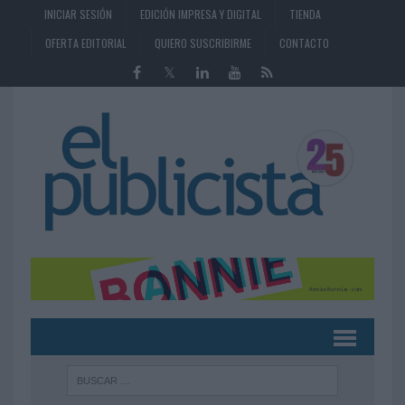
INICIAR SESIÓN
EDICIÓN IMPRESA Y DIGITAL
TIENDA
OFERTA EDITORIAL
QUIERO SUSCRIBIRME
CONTACTO