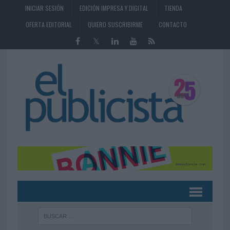
INICIAR SESIÓN
EDICIÓN IMPRESA Y DIGITAL
TIENDA
OFERTA EDITORIAL
QUIERO SUSCRIBIRME
CONTACTO