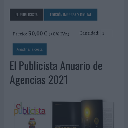
EL PUBLICISTA
EDICIÓN IMPRESA Y DIGITAL
30,00 €
Cantidad:
Precio:
(+0% IVA)
El Publicista Anuario de
Agencias 2021