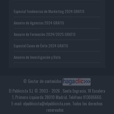
Especial Tendencias de Marketing 2024 GRATIS
Anuario de Agencias 2024 GRATIS
Anuario de Formación 2024/2025 GRATIS
Especial Casos de Éxito 2024 GRATIS
Anuario de Investigación y Data
© Gestor de contenidos
El Publicista S.L © 2003 - 2026 . Santa Engracia, 18 Escalera
1, Primero izquierda 28010 Madrid. Teléfono 913086660.
E-mail: elpublicista@elpublicista.com. Todos los derechos
reservados