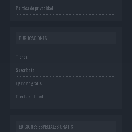
Política de privacidad
PUBLICACIONES
Tienda
Suscríbete
Ejemplar gratis
Oferta editorial
EDICIONES ESPECIALES GRATIS