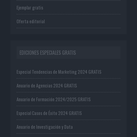
Ejemplar gratis
Oferta editorial
EDICIONES ESPECIALES GRATIS
Especial Tendencias de Marketing 2024 GRATIS
Anuario de Agencias 2024 GRATIS
Anuario de Formación 2024/2025 GRATIS
Especial Casos de Éxito 2024 GRATIS
Anuario de Investigación y Data