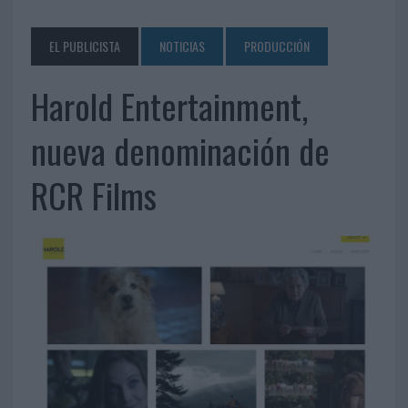
EL PUBLICISTA
NOTICIAS
PRODUCCIÓN
Harold Entertainment,
nueva denominación de
RCR Films