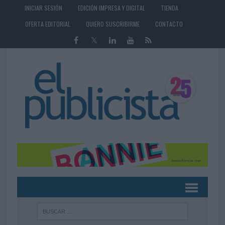
INICIAR SESIÓN
EDICIÓN IMPRESA Y DIGITAL
TIENDA
OFERTA EDITORIAL
QUIERO SUSCRIBIRME
CONTACTO