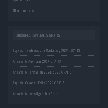
Oferta editorial
EDICIONES ESPECIALES GRATIS
Especial Tendencias de Marketing 2024 GRATIS
Anuario de Agencias 2024 GRATIS
Anuario de Formación 2024/2025 GRATIS
Especial Casos de Éxito 2024 GRATIS
Anuario de Investigación y Data