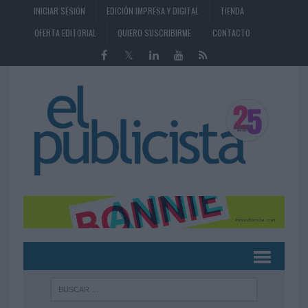
INICIAR SESIÓN
EDICIÓN IMPRESA Y DIGITAL
TIENDA
OFERTA EDITORIAL
QUIERO SUSCRIBIRME
CONTACTO