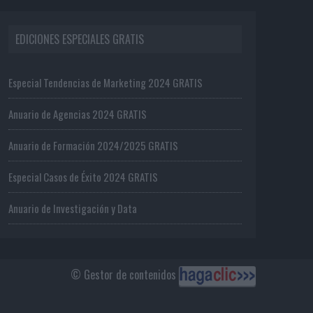
EDICIONES ESPECIALES GRATIS
Especial Tendencias de Marketing 2024 GRATIS
Anuario de Agencias 2024 GRATIS
Anuario de Formación 2024/2025 GRATIS
Especial Casos de Éxito 2024 GRATIS
Anuario de Investigación y Data
© Gestor de contenidos