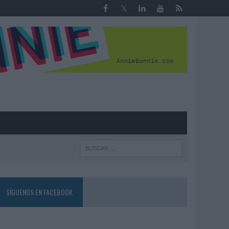
R
SÍGUENOS EN FACEBOOK