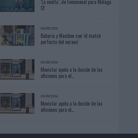
‘La vuelta’, de Fenomenal para Málaga
CF
04/08/2026
Babaria y Maxibon son ‘el match
perfecto del verano’
03/08/2026
Movistar apela a la ilusión de las
aficiones para el...
03/08/2026
Movistar apela a la ilusión de las
aficiones para el...