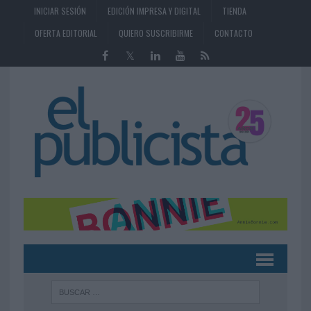
INICIAR SESIÓN
EDICIÓN IMPRESA Y DIGITAL
TIENDA
OFERTA EDITORIAL
QUIERO SUSCRIBIRME
CONTACTO