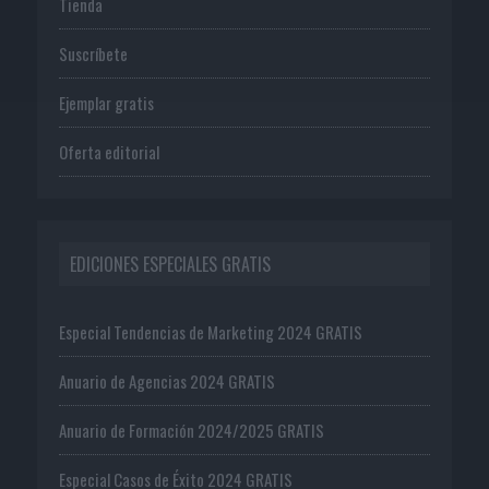
Tienda
Suscríbete
Ejemplar gratis
Oferta editorial
EDICIONES ESPECIALES GRATIS
Especial Tendencias de Marketing 2024 GRATIS
Anuario de Agencias 2024 GRATIS
Anuario de Formación 2024/2025 GRATIS
Especial Casos de Éxito 2024 GRATIS