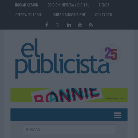
INICIAR SESIÓN
EDICIÓN IMPRESA Y DIGITAL
TIENDA
OFERTA EDITORIAL
QUIERO SUSCRIBIRME
CONTACTO