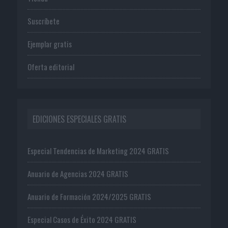
Suscríbete
Ejemplar gratis
Oferta editorial
EDICIONES ESPECIALES GRATIS
Especial Tendencias de Marketing 2024 GRATIS
Anuario de Agencias 2024 GRATIS
Anuario de Formación 2024/2025 GRATIS
Especial Casos de Éxito 2024 GRATIS