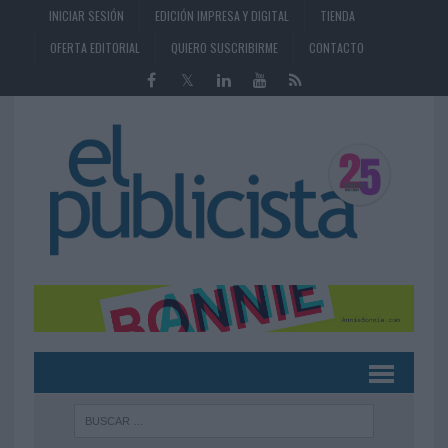
INICIAR SESIÓN
EDICIÓN IMPRESA Y DIGITAL
TIENDA
OFERTA EDITORIAL
QUIERO SUSCRIBIRME
CONTACTO