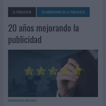
EL PUBLICISTA
20 ANIVERSARIO DE EL PUBLICISTA
20 años mejorando la
publicidad
29 DE JULIO DE 2019