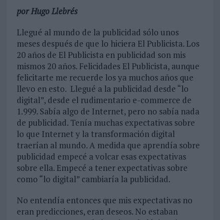
por Hugo Llebrés
Llegué al mundo de la publicidad sólo unos
meses después de que lo hiciera El Publicista. Los
20 años de El Publicista en publicidad son mis
mismos 20 años. Felicidades El Publicista, aunque
felicitarte me recuerde los ya muchos años que
llevo en esto. Llegué a la publicidad desde “lo
digital”, desde el rudimentario e-commerce de
1.999. Sabía algo de Internet, pero no sabía nada
de publicidad. Tenía muchas expectativas sobre
lo que Internet y la transformación digital
traerían al mundo. A medida que aprendía sobre
publicidad empecé a volcar esas expectativas
sobre ella. Empecé a tener expectativas sobre
como “lo digital” cambiaría la publicidad.
No entendía entonces que mis expectativas no
eran predicciones, eran deseos. No estaban