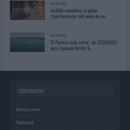
04/08/2026
Audible reivindica el poder
transformador del audio en su...
04/08/2026
‘El Paraíso más cerca’, de 22GRADOS
para Lopesan Hotels &...
CORPORATIVO
Quienes somos
Publicidad