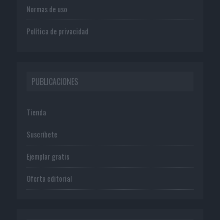
Normas de uso
Política de privacidad
PUBLICACIONES
Tienda
Suscríbete
Ejemplar gratis
Oferta editorial