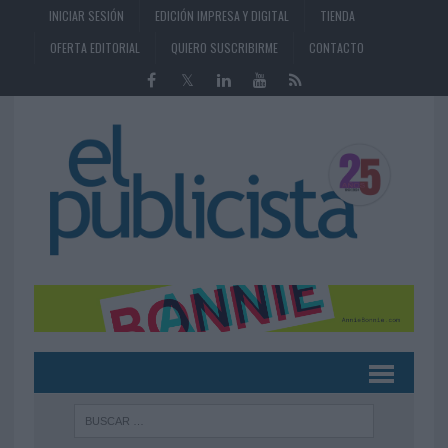
INICIAR SESIÓN
EDICIÓN IMPRESA Y DIGITAL
TIENDA
OFERTA EDITORIAL
QUIERO SUSCRIBIRME
CONTACTO