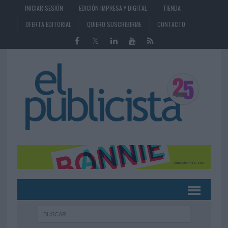
INICIAR SESIÓN
EDICIÓN IMPRESA Y DIGITAL
TIENDA
OFERTA EDITORIAL
QUIERO SUSCRIBIRME
CONTACTO