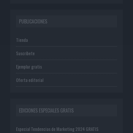
PUBLICACIONES
Tienda
Suscríbete
Ejemplar gratis
Oferta editorial
EDICIONES ESPECIALES GRATIS
Especial Tendencias de Marketing 2024 GRATIS