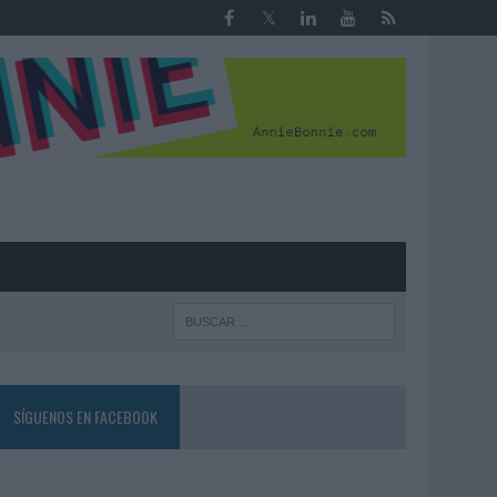
R
SÍGUENOS EN FACEBOOK