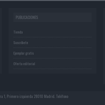
PUBLICACIONES
Tienda
Suscríbete
Ejemplar gratis
Oferta editorial
era 1, Primero izquierda 28010 Madrid. Teléfono