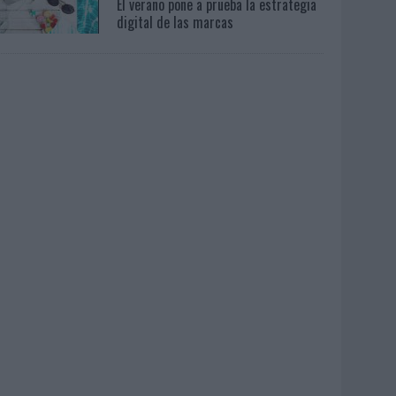
El verano pone a prueba la estrategia
digital de las marcas