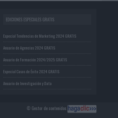
EDICIONES ESPECIALES GRATIS
Especial Tendencias de Marketing 2024 GRATIS
Anuario de Agencias 2024 GRATIS
Anuario de Formación 2024/2025 GRATIS
Especial Casos de Éxito 2024 GRATIS
Anuario de Investigación y Data
© Gestor de contenidos