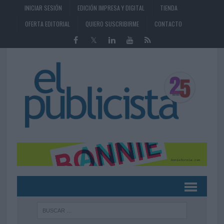
INICIAR SESIÓN
EDICIÓN IMPRESA Y DIGITAL
TIENDA
OFERTA EDITORIAL
QUIERO SUSCRIBIRME
CONTACTO