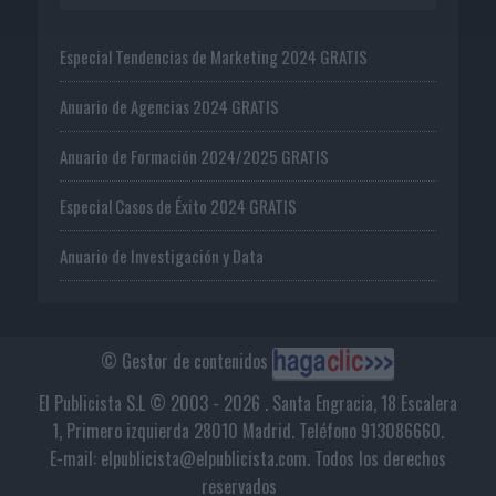
Especial Tendencias de Marketing 2024 GRATIS
Anuario de Agencias 2024 GRATIS
Anuario de Formación 2024/2025 GRATIS
Especial Casos de Éxito 2024 GRATIS
Anuario de Investigación y Data
© Gestor de contenidos
El Publicista S.L © 2003 - 2026 . Santa Engracia, 18 Escalera
1, Primero izquierda 28010 Madrid. Teléfono 913086660.
E-mail: elpublicista@elpublicista.com. Todos los derechos
reservados