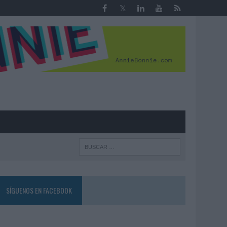
R
SÍGUENOS EN FACEBOOK