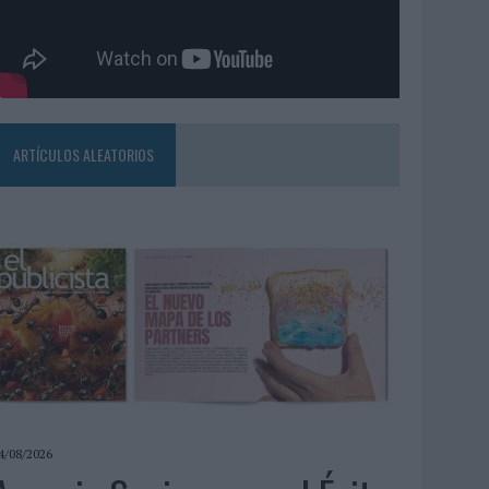
ARTÍCULOS ALEATORIOS
4/08/2026