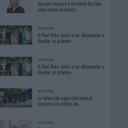
System1 nombra a Kimberly Bastoni
como nueva directora...
03/08/2026
El Real Betis invita a los aficionados a
diseñar su próxima ...
03/08/2026
El Real Betis invita a los aficionados a
diseñar su próxima ...
06/08/2026
La televisión sigue liderando el
consumo de medios en...
04/08/2026