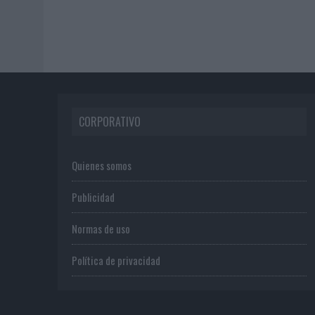
CORPORATIVO
Quienes somos
Publicidad
Normas de uso
Política de privacidad