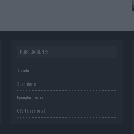
PUBLICACIONES
Tienda
Suscríbete
Ejemplar gratis
Oferta editorial