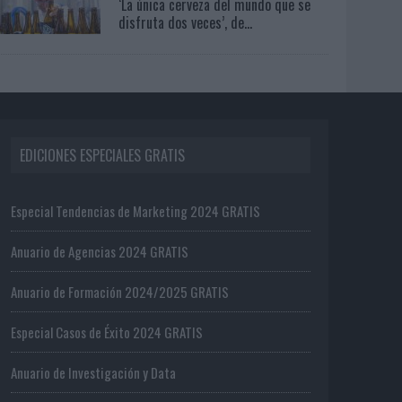
‘La única cerveza del mundo que se
disfruta dos veces’, de...
EDICIONES ESPECIALES GRATIS
Especial Tendencias de Marketing 2024 GRATIS
Anuario de Agencias 2024 GRATIS
Anuario de Formación 2024/2025 GRATIS
Especial Casos de Éxito 2024 GRATIS
Anuario de Investigación y Data