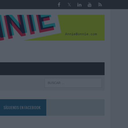
R
SÍGUENOS EN FACEBOOK