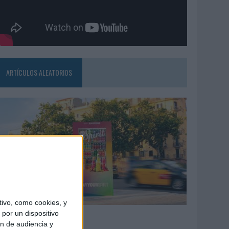
ARTÍCULOS ALEATORIOS
ivo, como cookies, y
7/08/2026
por un dispositivo
ón de audiencia y