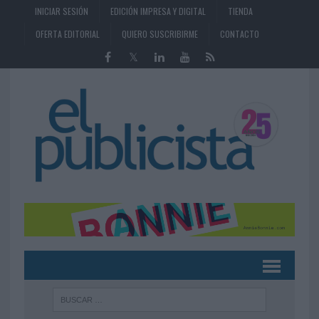
INICIAR SESIÓN
EDICIÓN IMPRESA Y DIGITAL
TIENDA
OFERTA EDITORIAL
QUIERO SUSCRIBIRME
CONTACTO