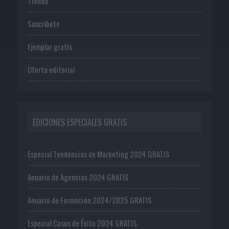
Tienda
Suscríbete
Ejemplar gratis
Oferta editorial
EDICIONES ESPECIALES GRATIS
Especial Tendencias de Marketing 2024 GRATIS
Anuario de Agencias 2024 GRATIS
Anuario de Formación 2024/2025 GRATIS
Especial Casos de Éxito 2024 GRATIS