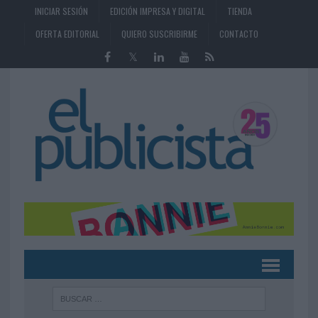
INICIAR SESIÓN
EDICIÓN IMPRESA Y DIGITAL
TIENDA
OFERTA EDITORIAL
QUIERO SUSCRIBIRME
CONTACTO