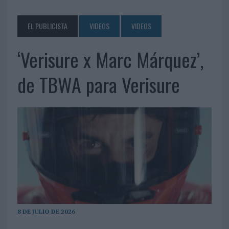
EL PUBLICISTA
VIDEOS
VIDEOS
‘Verisure x Marc Márquez’,
de TBWA para Verisure
8 DE JULIO DE 2026