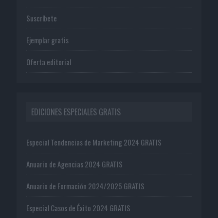
Suscríbete
Ejemplar gratis
Oferta editorial
EDICIONES ESPECIALES GRATIS
Especial Tendencias de Marketing 2024 GRATIS
Anuario de Agencias 2024 GRATIS
Anuario de Formación 2024/2025 GRATIS
Especial Casos de Éxito 2024 GRATIS