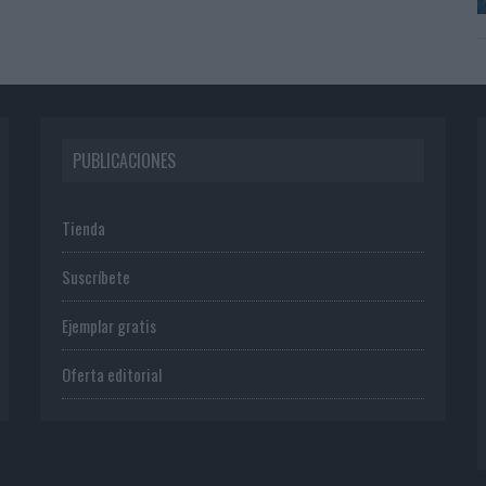
PUBLICACIONES
Tienda
Suscríbete
Ejemplar gratis
Oferta editorial