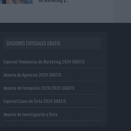
EDICIONES ESPECIALES GRATIS
Especial Tendencias de Marketing 2024 GRATIS
Anuario de Agencias 2024 GRATIS
Anuario de Formación 2024/2025 GRATIS
Especial Casos de Éxito 2024 GRATIS
Anuario de Investigación y Data