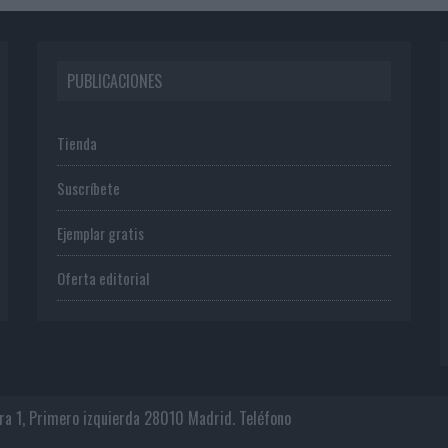
PUBLICACIONES
Tienda
Suscríbete
Ejemplar gratis
Oferta editorial
era 1, Primero izquierda 28010 Madrid. Teléfono