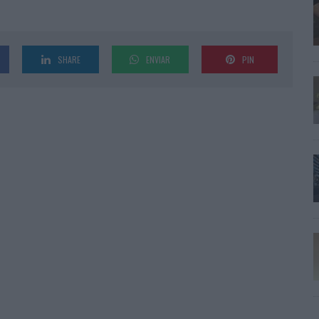
SHARE
ENVIAR
PIN