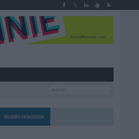
R
SÍGUENOS EN FACEBOOK