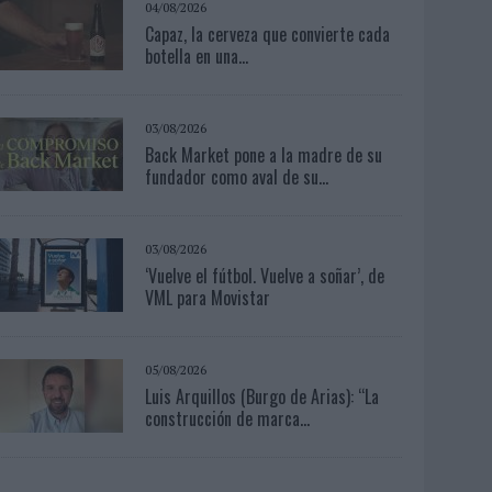
04/08/2026
Capaz, la cerveza que convierte cada
botella en una...
03/08/2026
Back Market pone a la madre de su
fundador como aval de su...
03/08/2026
‘Vuelve el fútbol. Vuelve a soñar’, de
VML para Movistar
05/08/2026
Luis Arquillos (Burgo de Arias): “La
construcción de marca...