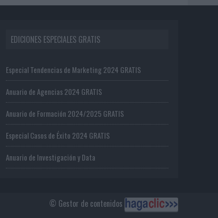
EDICIONES ESPECIALES GRATIS
Especial Tendencias de Marketing 2024 GRATIS
Anuario de Agencias 2024 GRATIS
Anuario de Formación 2024/2025 GRATIS
Especial Casos de Éxito 2024 GRATIS
Anuario de Investigación y Data
© Gestor de contenidos