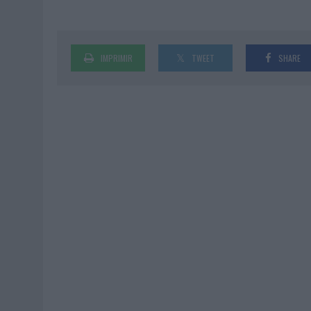
IMPRIMIR
TWEET
SHARE