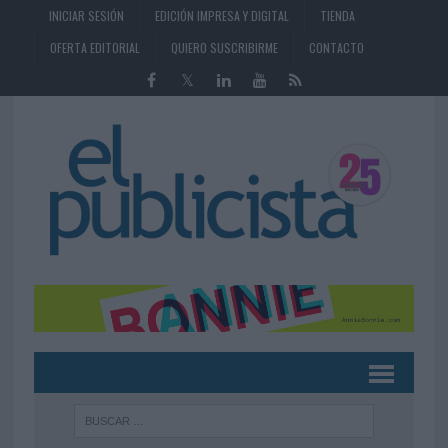
INICIAR SESIÓN
EDICIÓN IMPRESA Y DIGITAL
TIENDA
OFERTA EDITORIAL
QUIERO SUSCRIBIRME
CONTACTO