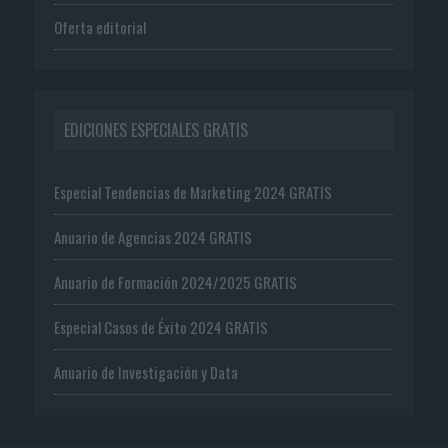
Oferta editorial
EDICIONES ESPECIALES GRATIS
Especial Tendencias de Marketing 2024 GRATIS
Anuario de Agencias 2024 GRATIS
Anuario de Formación 2024/2025 GRATIS
Especial Casos de Éxito 2024 GRATIS
Anuario de Investigación y Data