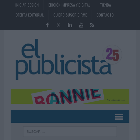
INICIAR SESIÓN
EDICIÓN IMPRESA Y DIGITAL
TIENDA
OFERTA EDITORIAL
QUIERO SUSCRIBIRME
CONTACTO