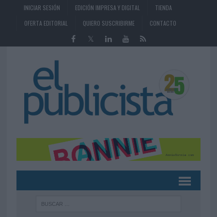
INICIAR SESIÓN
EDICIÓN IMPRESA Y DIGITAL
TIENDA
OFERTA EDITORIAL
QUIERO SUSCRIBIRME
CONTACTO