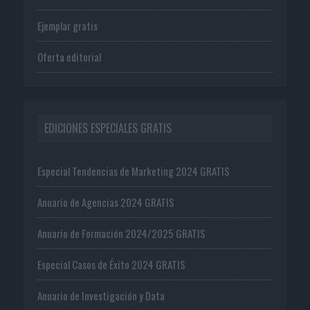
Ejemplar gratis
Oferta editorial
EDICIONES ESPECIALES GRATIS
Especial Tendencias de Marketing 2024 GRATIS
Anuario de Agencias 2024 GRATIS
Anuario de Formación 2024/2025 GRATIS
Especial Casos de Éxito 2024 GRATIS
Anuario de Investigación y Data