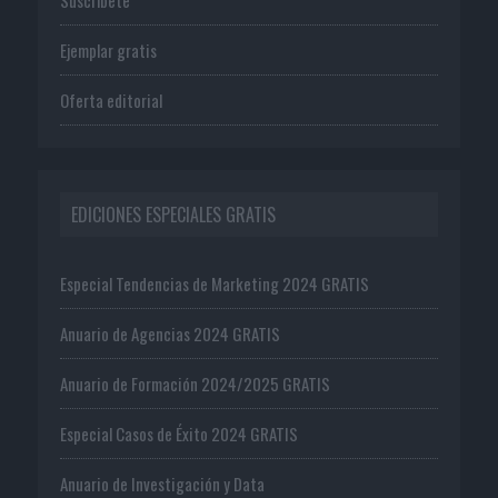
Ejemplar gratis
Oferta editorial
EDICIONES ESPECIALES GRATIS
Especial Tendencias de Marketing 2024 GRATIS
Anuario de Agencias 2024 GRATIS
Anuario de Formación 2024/2025 GRATIS
Especial Casos de Éxito 2024 GRATIS
Anuario de Investigación y Data