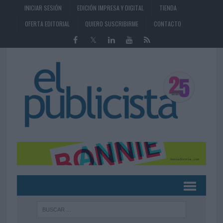
INICIAR SESIÓN
EDICIÓN IMPRESA Y DIGITAL
TIENDA
OFERTA EDITORIAL
QUIERO SUSCRIBIRME
CONTACTO