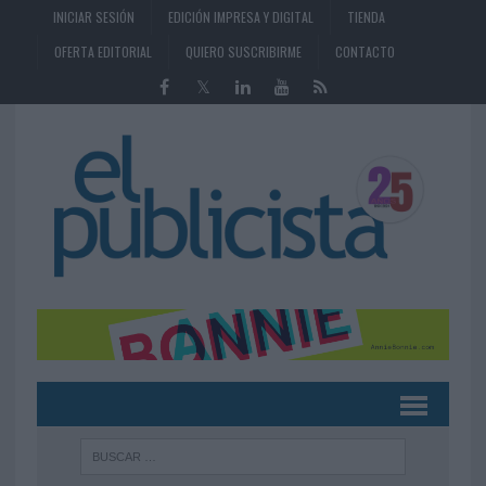
INICIAR SESIÓN
EDICIÓN IMPRESA Y DIGITAL
TIENDA
OFERTA EDITORIAL
QUIERO SUSCRIBIRME
CONTACTO