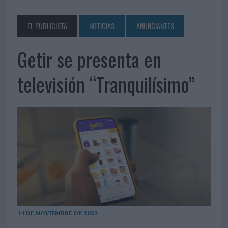
EL PUBLICISTA
NOTICIAS
ANUNCIANTES
Getir se presenta en
televisión “Tranquilísimo”
14 DE NOVIEMBRE DE 2022