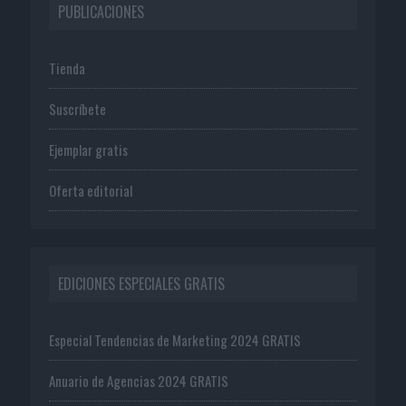
PUBLICACIONES
Tienda
Suscríbete
Ejemplar gratis
Oferta editorial
EDICIONES ESPECIALES GRATIS
Especial Tendencias de Marketing 2024 GRATIS
Anuario de Agencias 2024 GRATIS