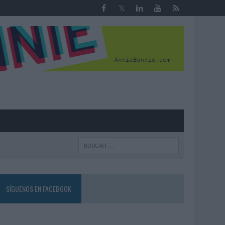
R
SÍGUENOS EN FACEBOOK