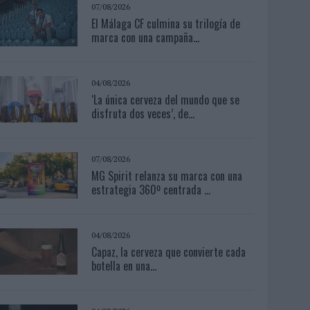
07/08/2026
El Málaga CF culmina su trilogía de
marca con una campaña...
04/08/2026
‘La única cerveza del mundo que se
disfruta dos veces’, de...
07/08/2026
MG Spirit relanza su marca con una
estrategia 360º centrada ...
04/08/2026
Capaz, la cerveza que convierte cada
botella en una...