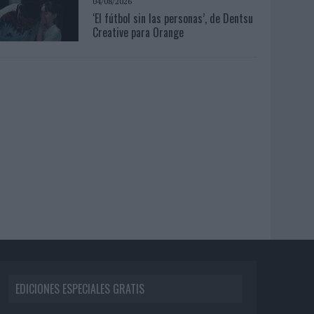
04/08/2026
‘El fútbol sin las personas’, de Dentsu
Creative para Orange
EDICIONES ESPECIALES GRATIS