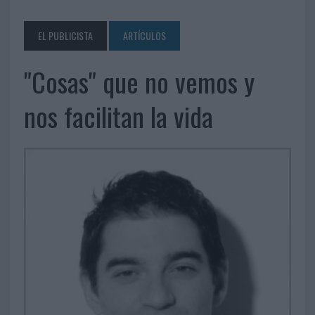
EL PUBLICISTA
ARTÍCULOS
"Cosas" que no vemos y
nos facilitan la vida