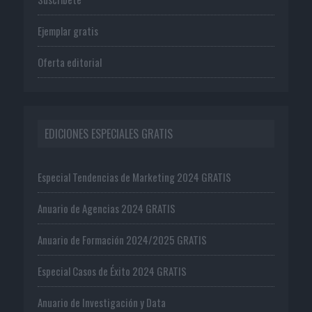
Ejemplar gratis
Oferta editorial
EDICIONES ESPECIALES GRATIS
Especial Tendencias de Marketing 2024 GRATIS
Anuario de Agencias 2024 GRATIS
Anuario de Formación 2024/2025 GRATIS
Especial Casos de Éxito 2024 GRATIS
Anuario de Investigación y Data