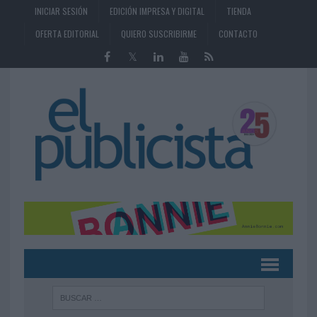
INICIAR SESIÓN
EDICIÓN IMPRESA Y DIGITAL
TIENDA
OFERTA EDITORIAL
QUIERO SUSCRIBIRME
CONTACTO