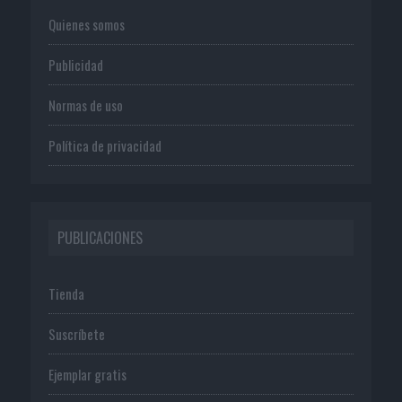
Quienes somos
Publicidad
Normas de uso
Política de privacidad
PUBLICACIONES
Tienda
Suscríbete
Ejemplar gratis