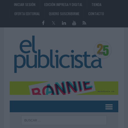
INICIAR SESIÓN
EDICIÓN IMPRESA Y DIGITAL
TIENDA
OFERTA EDITORIAL
QUIERO SUSCRIBIRME
CONTACTO