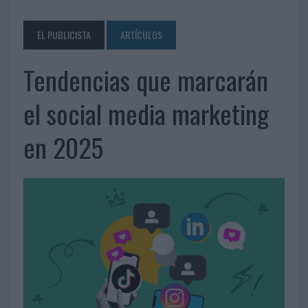
EL PUBLICISTA
ARTÍCULOS
Tendencias que marcarán
el social media marketing
en 2025