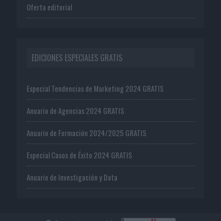
Oferta editorial
EDICIONES ESPECIALES GRATIS
Especial Tendencias de Marketing 2024 GRATIS
Anuario de Agencias 2024 GRATIS
Anuario de Formación 2024/2025 GRATIS
Especial Casos de Éxito 2024 GRATIS
Anuario de Investigación y Data