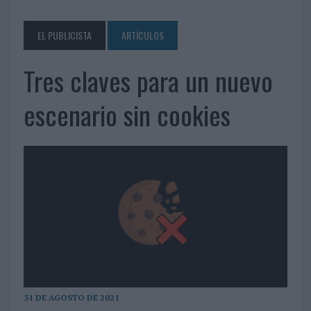
EL PUBLICISTA
ARTÍCULOS
Tres claves para un nuevo
escenario sin cookies
31 DE AGOSTO DE 2021