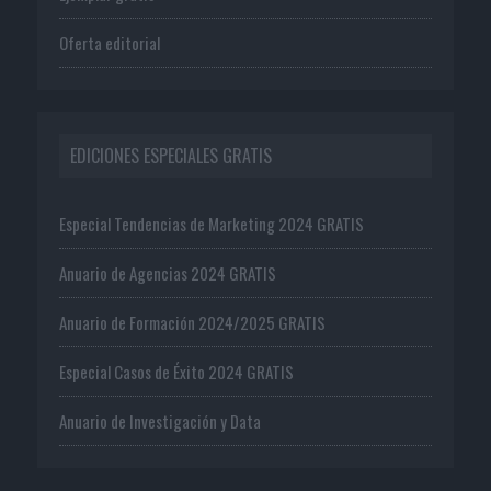
Oferta editorial
EDICIONES ESPECIALES GRATIS
Especial Tendencias de Marketing 2024 GRATIS
Anuario de Agencias 2024 GRATIS
Anuario de Formación 2024/2025 GRATIS
Especial Casos de Éxito 2024 GRATIS
Anuario de Investigación y Data