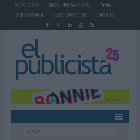
INICIAR SESIÓN
EDICIÓN IMPRESA Y DIGITAL
TIENDA
OFERTA EDITORIAL
QUIERO SUSCRIBIRME
CONTACTO