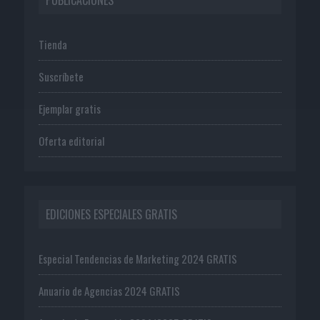
Tienda
Suscríbete
Ejemplar gratis
Oferta editorial
EDICIONES ESPECIALES GRATIS
Especial Tendencias de Marketing 2024 GRATIS
Anuario de Agencias 2024 GRATIS