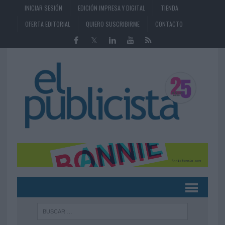
INICIAR SESIÓN
EDICIÓN IMPRESA Y DIGITAL
TIENDA
OFERTA EDITORIAL
QUIERO SUSCRIBIRME
CONTACTO