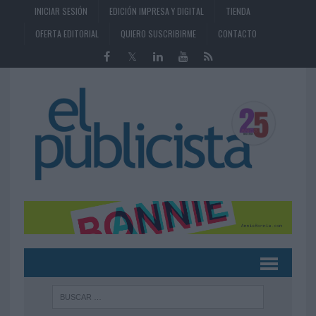
INICIAR SESIÓN
EDICIÓN IMPRESA Y DIGITAL
TIENDA
OFERTA EDITORIAL
QUIERO SUSCRIBIRME
CONTACTO