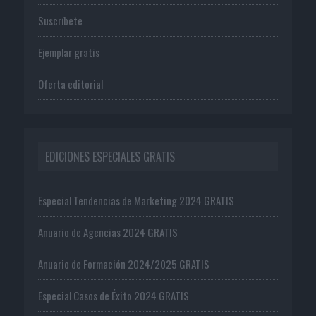
Suscríbete
Ejemplar gratis
Oferta editorial
EDICIONES ESPECIALES GRATIS
Especial Tendencias de Marketing 2024 GRATIS
Anuario de Agencias 2024 GRATIS
Anuario de Formación 2024/2025 GRATIS
Especial Casos de Éxito 2024 GRATIS