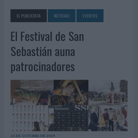
EL PUBLICISTA
NOTICIAS
EVENTOS
El Festival de San
Sebastián auna
patrocinadores
23 DE OCTUBRE DE 2019