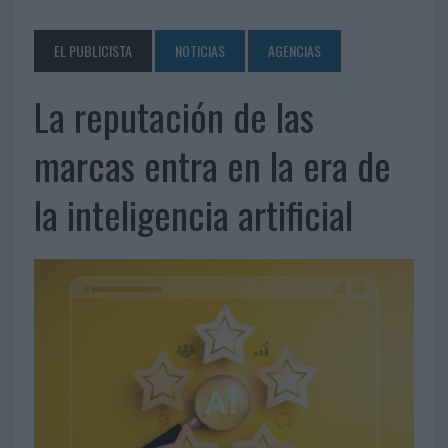
EL PUBLICISTA
NOTICIAS
AGENCIAS
La reputación de las
marcas entra en la era de
la inteligencia artificial