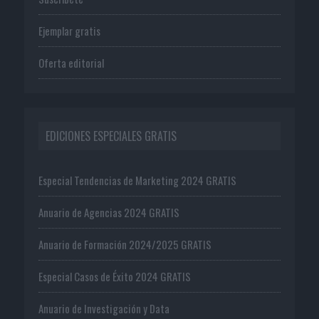
Ejemplar gratis
Oferta editorial
EDICIONES ESPECIALES GRATIS
Especial Tendencias de Marketing 2024 GRATIS
Anuario de Agencias 2024 GRATIS
Anuario de Formación 2024/2025 GRATIS
Especial Casos de Éxito 2024 GRATIS
Anuario de Investigación y Data