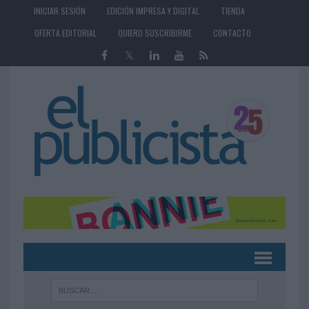
INICIAR SESIÓN
EDICIÓN IMPRESA Y DIGITAL
TIENDA
OFERTA EDITORIAL
QUIERO SUSCRIBIRME
CONTACTO