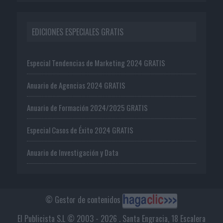
EDICIONES ESPECIALES GRATIS
Especial Tendencias de Marketing 2024 GRATIS
Anuario de Agencias 2024 GRATIS
Anuario de Formación 2024/2025 GRATIS
Especial Casos de Éxito 2024 GRATIS
Anuario de Investigación y Data
© Gestor de contenidos
El Publicista S.L © 2003 - 2026 . Santa Engracia, 18 Escalera