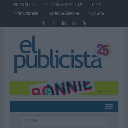
INICIAR SESIÓN
EDICIÓN IMPRESA Y DIGITAL
TIENDA
OFERTA EDITORIAL
QUIERO SUSCRIBIRME
CONTACTO