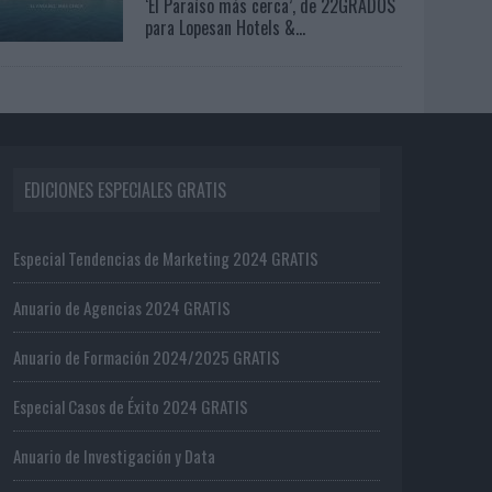
‘El Paraíso más cerca’, de 22GRADOS
para Lopesan Hotels &...
EDICIONES ESPECIALES GRATIS
Especial Tendencias de Marketing 2024 GRATIS
Anuario de Agencias 2024 GRATIS
Anuario de Formación 2024/2025 GRATIS
Especial Casos de Éxito 2024 GRATIS
Anuario de Investigación y Data