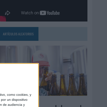
ARTÍCULOS ALEATORIOS
ivo, como cookies, y
4/08/2026
por un dispositivo
ón de audiencia y