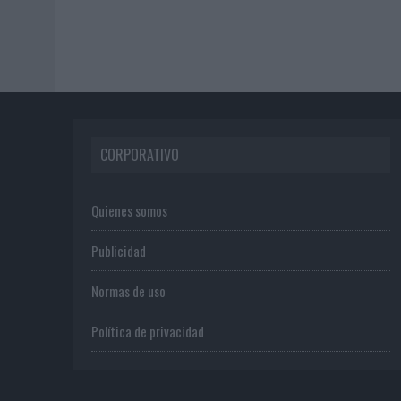
CORPORATIVO
Quienes somos
Publicidad
Normas de uso
Política de privacidad