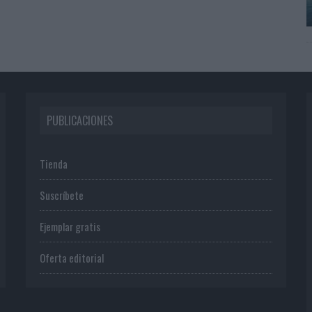
PUBLICACIONES
Tienda
Suscríbete
Ejemplar gratis
Oferta editorial