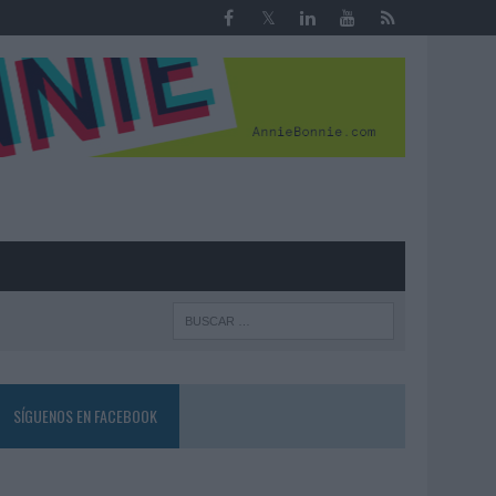
R
SÍGUENOS EN FACEBOOK