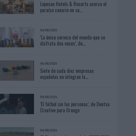
Lopesan Hotels & Resorts acerca el
paraíso canario en su...
04/08/2026
‘La única cerveza del mundo que se
disfruta dos veces’, de...
06/08/2026
Siete de cada diez empresas
españolas no integran la...
04/08/2026
‘El fútbol sin las personas’, de Dentsu
Creative para Orange
04/08/2026