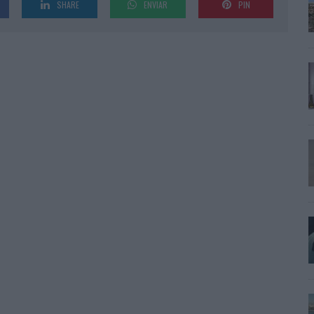
SHARE
ENVIAR
PIN