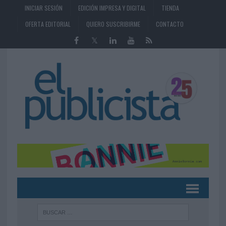
INICIAR SESIÓN
EDICIÓN IMPRESA Y DIGITAL
TIENDA
OFERTA EDITORIAL
QUIERO SUSCRIBIRME
CONTACTO