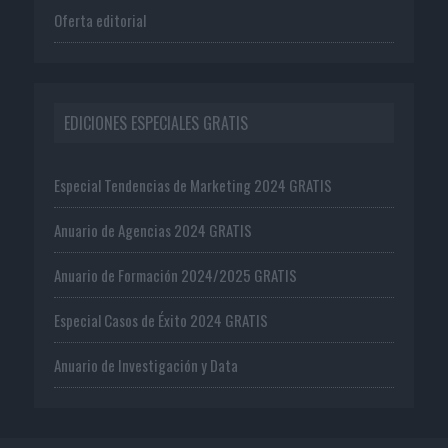
Oferta editorial
EDICIONES ESPECIALES GRATIS
Especial Tendencias de Marketing 2024 GRATIS
Anuario de Agencias 2024 GRATIS
Anuario de Formación 2024/2025 GRATIS
Especial Casos de Éxito 2024 GRATIS
Anuario de Investigación y Data