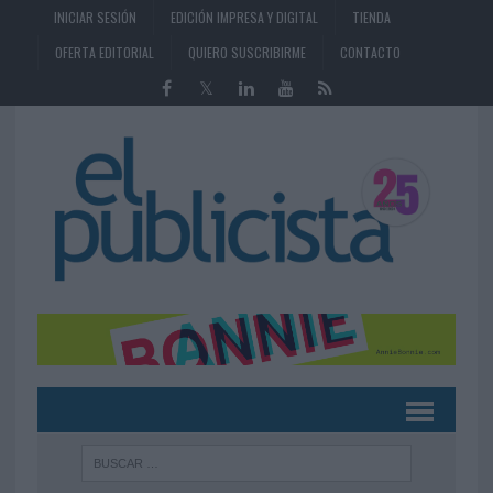
INICIAR SESIÓN
EDICIÓN IMPRESA Y DIGITAL
TIENDA
OFERTA EDITORIAL
QUIERO SUSCRIBIRME
CONTACTO