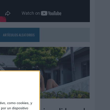
ARTÍCULOS ALEATORIOS
6/08/2026
ivo, como cookies, y
por un dispositivo