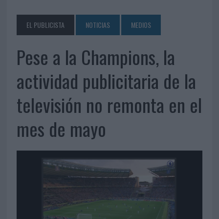
EL PUBLICISTA
NOTICIAS
MEDIOS
Pese a la Champions, la
actividad publicitaria de la
televisión no remonta en el
mes de mayo