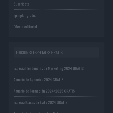
Suscríbete
Ejemplar gratis
Oferta editorial
EDICIONES ESPECIALES GRATIS
Especial Tendencias de Marketing 2024 GRATIS
Anuario de Agencias 2024 GRATIS
Anuario de Formación 2024/2025 GRATIS
Especial Casos de Éxito 2024 GRATIS