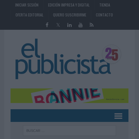
INICIAR SESIÓN
EDICIÓN IMPRESA Y DIGITAL
TIENDA
OFERTA EDITORIAL
QUIERO SUSCRIBIRME
CONTACTO