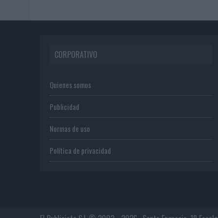
CORPORATIVO
Quienes somos
Publicidad
Normas de uso
Política de privacidad