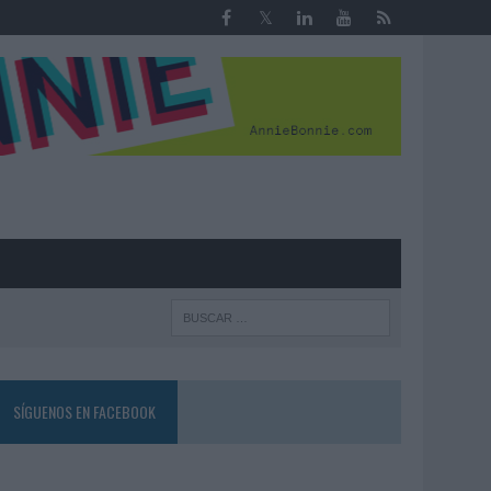
R
SÍGUENOS EN FACEBOOK