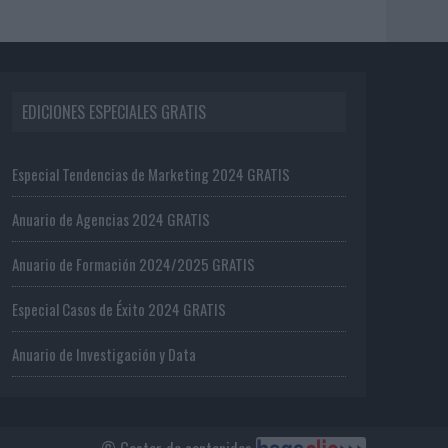
EDICIONES ESPECIALES GRATIS
Especial Tendencias de Marketing 2024 GRATIS
Anuario de Agencias 2024 GRATIS
Anuario de Formación 2024/2025 GRATIS
Especial Casos de Éxito 2024 GRATIS
Anuario de Investigación y Data