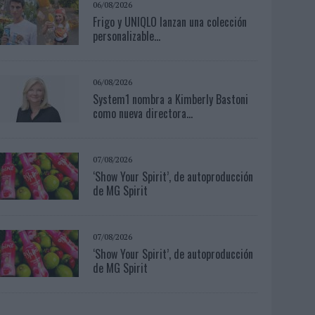
06/08/2026
Frigo y UNIQLO lanzan una colección
personalizable...
06/08/2026
System1 nombra a Kimberly Bastoni
como nueva directora...
07/08/2026
‘Show Your Spirit’, de autoproducción
de MG Spirit
07/08/2026
‘Show Your Spirit’, de autoproducción
de MG Spirit