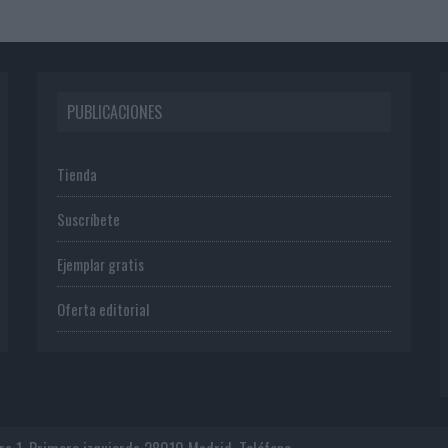
PUBLICACIONES
Tienda
Suscríbete
Ejemplar gratis
Oferta editorial