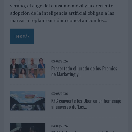
verano, el auge del consumo móvil y la creciente
adopción de la inteligencia artificial obligan a las
marcas a replantear cómo conectan con los...
LEER MÁS
03/08/2026
Presentado el jurado de los Premios
de Marketing y...
03/08/2026
KFC convierte los Uber en un homenaje
al universo de 'Los...
04/08/2026