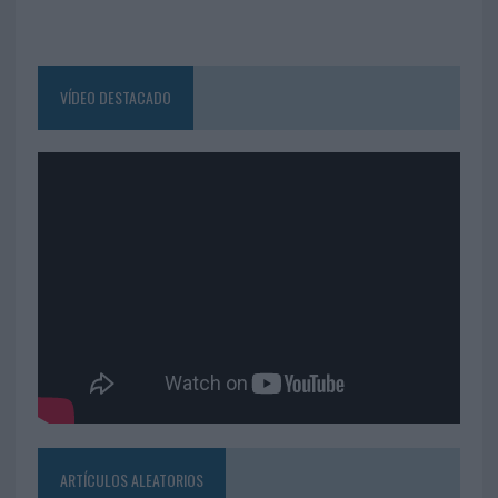
VÍDEO DESTACADO
ARTÍCULOS ALEATORIOS