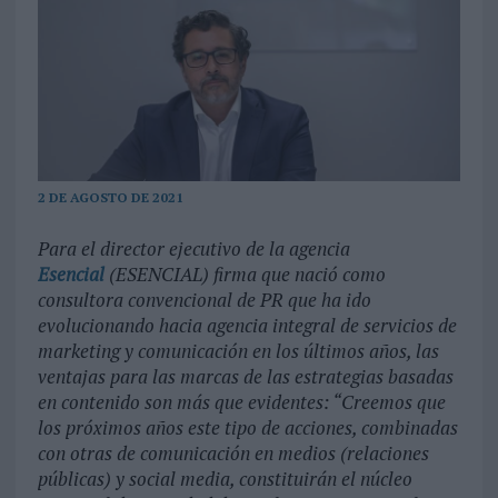
2 DE AGOSTO DE 2021
Para el director ejecutivo de la agencia
Esencial
(ESENCIAL) firma que nació como
consultora convencional de PR que ha ido
evolucionando hacia agencia integral de servicios de
marketing y comunicación en los últimos años, las
ventajas para las marcas de las estrategias basadas
en contenido son más que evidentes: “Creemos que
los próximos años este tipo de acciones, combinadas
con otras de comunicación en medios (relaciones
públicas) y social media, constituirán el núcleo