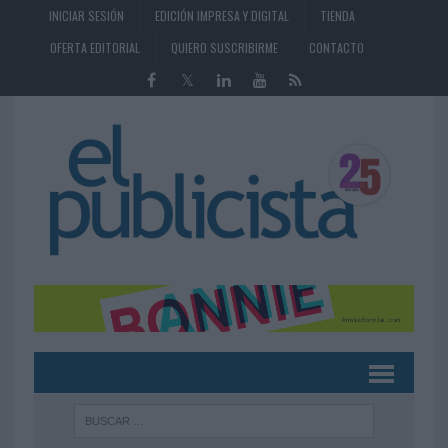
INICIAR SESIÓN
EDICIÓN IMPRESA Y DIGITAL
TIENDA
OFERTA EDITORIAL
QUIERO SUSCRIBIRME
CONTACTO