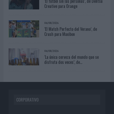
‘El fútbol sin las personas’, de Dentsu
Creative para Orange
04/08/2026
‘El Match Perfecto del Verano’, de
Crush para Maxibon
04/08/2026
‘La única cerveza del mundo que se
disfruta dos veces’, de...
CORPORATIVO