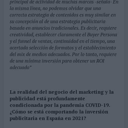
principal de actividad de muchas marcas -señala- En
la misma línea, no podemos olvidar que una
correcta estrategia de contenidos es muy similar en
su concepción al de una estrategia publicitaria
basada en anuncios tradicionales. Es decir, requiere
creatividad, establecer claramente el Buyer Persona
y el funnel de ventas, continuidad en el tiempo, una
acertada selección de formatos y el establecimiento
del mix de medios adecuados. Por lo tanto, requiere
de una mínima inversión para obtener un ROI
adecuado”
La realidad del negocio del marketing y la
publicidad está profundamente
condicionada por la pandemia COVID-19.
¿Cómo se está comportando la inversión
publicitaria en España en 2021?