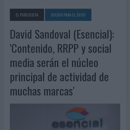
EL PUBLICISTA
SOCIOS PARA EL ÉXITO
David Sandoval (Esencial):
'Contenido, RRPP y social
media serán el núcleo
principal de actividad de
muchas marcas'