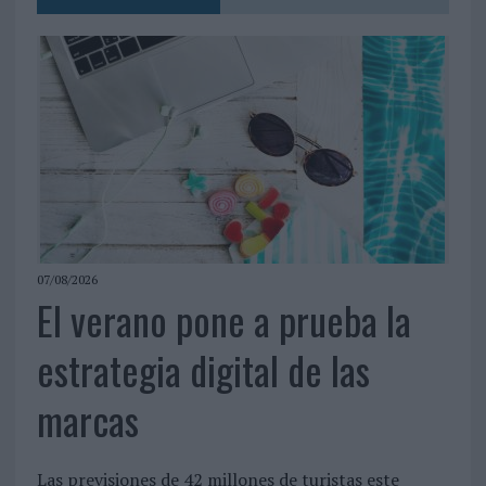
07/08/2026
El verano pone a prueba la
estrategia digital de las
marcas
Las previsiones de 42 millones de turistas este