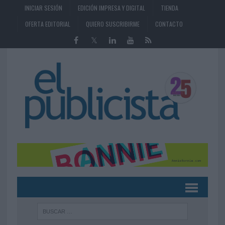
INICIAR SESIÓN
EDICIÓN IMPRESA Y DIGITAL
TIENDA
OFERTA EDITORIAL
QUIERO SUSCRIBIRME
CONTACTO