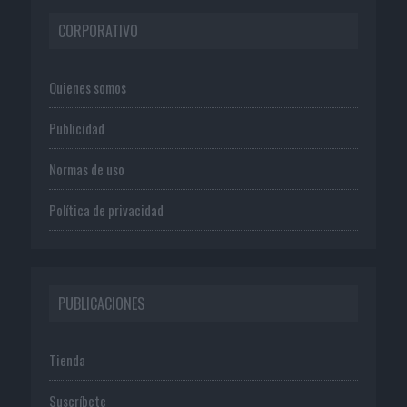
CORPORATIVO
Quienes somos
Publicidad
Normas de uso
Política de privacidad
PUBLICACIONES
Tienda
Suscríbete