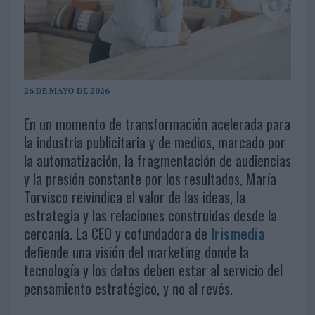
26 DE MAYO DE 2026
En un momento de transformación acelerada para
la industria publicitaria y de medios, marcado por
la automatización, la fragmentación de audiencias
y la presión constante por los resultados, María
Torvisco reivindica el valor de las ideas, la
estrategia y las relaciones construidas desde la
cercanía. La CEO y cofundadora de
Irismedia
defiende una visión del marketing donde la
tecnología y los datos deben estar al servicio del
pensamiento estratégico, y no al revés.