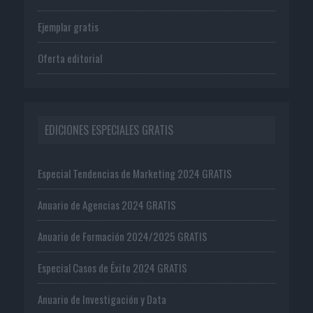
Ejemplar gratis
Oferta editorial
EDICIONES ESPECIALES GRATIS
Especial Tendencias de Marketing 2024 GRATIS
Anuario de Agencias 2024 GRATIS
Anuario de Formación 2024/2025 GRATIS
Especial Casos de Éxito 2024 GRATIS
Anuario de Investigación y Data