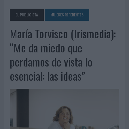
EL PUBLICISTA
MUJERES REFERENTES
María Torvisco (Irismedia):
“Me da miedo que
perdamos de vista lo
esencial: las ideas”