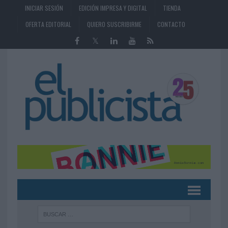
INICIAR SESIÓN
EDICIÓN IMPRESA Y DIGITAL
TIENDA
OFERTA EDITORIAL
QUIERO SUSCRIBIRME
CONTACTO