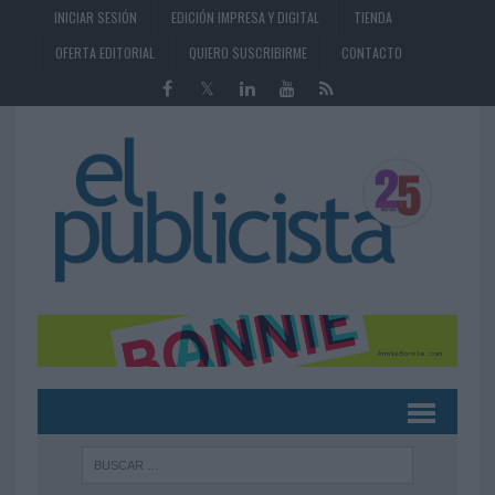
INICIAR SESIÓN
EDICIÓN IMPRESA Y DIGITAL
TIENDA
OFERTA EDITORIAL
QUIERO SUSCRIBIRME
CONTACTO