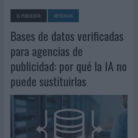
EL PUBLICISTA
ARTÍCULOS
Bases de datos verificadas
para agencias de
publicidad: por qué la IA no
puede sustituirlas