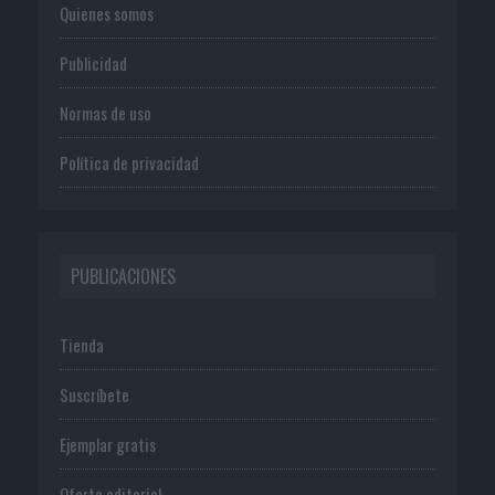
Quienes somos
Publicidad
Normas de uso
Política de privacidad
PUBLICACIONES
Tienda
Suscríbete
Ejemplar gratis
Oferta editorial