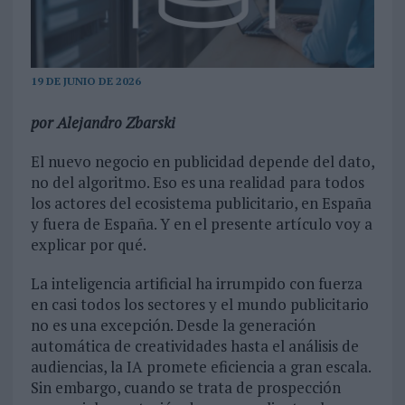
19 DE JUNIO DE 2026
por Alejandro Zbarski
El nuevo negocio en publicidad depende del dato,
no del algoritmo. Eso es una realidad para todos
los actores del ecosistema publicitario, en España
y fuera de España. Y en el presente artículo voy a
explicar por qué.
La inteligencia artificial ha irrumpido con fuerza
en casi todos los sectores y el mundo publicitario
no es una excepción. Desde la generación
automática de creatividades hasta el análisis de
audiencias, la IA promete eficiencia a gran escala.
Sin embargo, cuando se trata de prospección