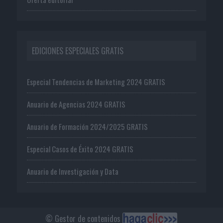
EDICIONES ESPECIALES GRATIS
Especial Tendencias de Marketing 2024 GRATIS
Anuario de Agencias 2024 GRATIS
Anuario de Formación 2024/2025 GRATIS
Especial Casos de Éxito 2024 GRATIS
Anuario de Investigación y Data
© Gestor de contenidos