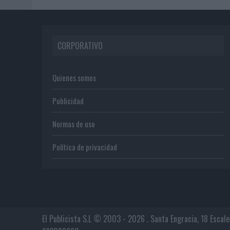
CORPORATIVO
Quienes somos
Publicidad
Normas de uso
Política de privacidad
El Publicista S.L © 2003 - 2026 . Santa Engracia, 18 Escal