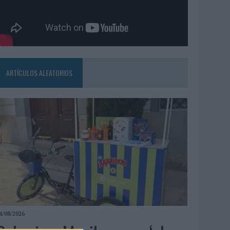
ARTÍCULOS ALEATORIOS
4/08/2026