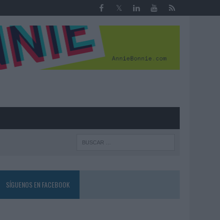
R
SÍGUENOS EN FACEBOOK