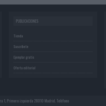
PUBLICACIONES
Tienda
Suscríbete
Ejemplar gratis
Oferta editorial
era 1, Primero izquierda 28010 Madrid. Teléfono