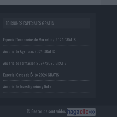
EDICIONES ESPECIALES GRATIS
Especial Tendencias de Marketing 2024 GRATIS
Anuario de Agencias 2024 GRATIS
Anuario de Formación 2024/2025 GRATIS
Especial Casos de Éxito 2024 GRATIS
Anuario de Investigación y Data
© Gestor de contenidos