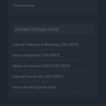
Oferta editorial
EDICIONES ESPECIALES GRATIS
Especial Tendencias de Marketing 2024 GRATIS
Anuario de Agencias 2024 GRATIS
Anuario de Formación 2024/2025 GRATIS
Especial Casos de Éxito 2024 GRATIS
Anuario de Investigación y Data