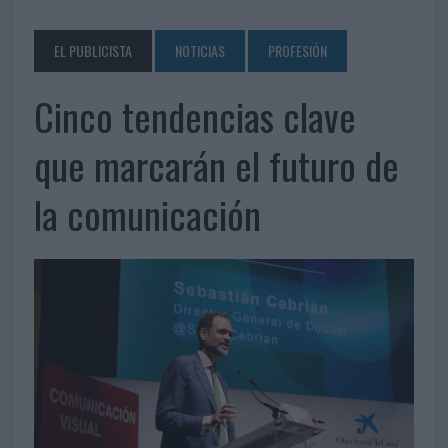
EL PUBLICISTA
NOTICIAS
PROFESIÓN
Cinco tendencias clave
que marcarán el futuro de
la comunicación