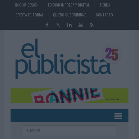
INICIAR SESIÓN
EDICIÓN IMPRESA Y DIGITAL
TIENDA
OFERTA EDITORIAL
QUIERO SUSCRIBIRME
CONTACTO