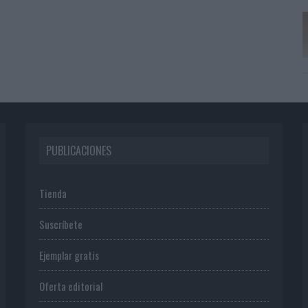
PUBLICACIONES
Tienda
Suscríbete
Ejemplar gratis
Oferta editorial