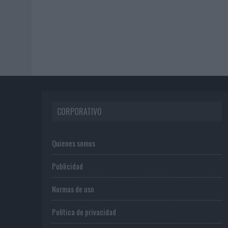
CORPORATIVO
Quienes somos
Publicidad
Normas de uso
Política de privacidad