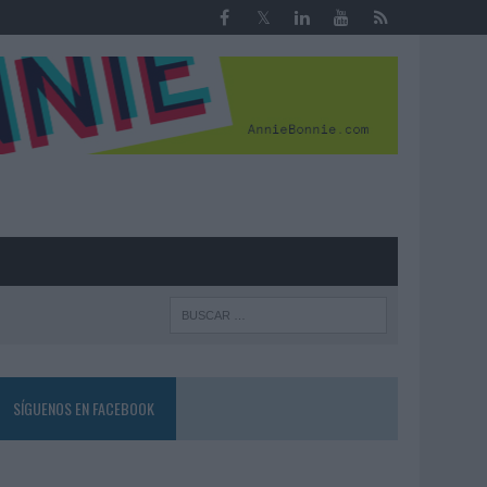
R
SÍGUENOS EN FACEBOOK