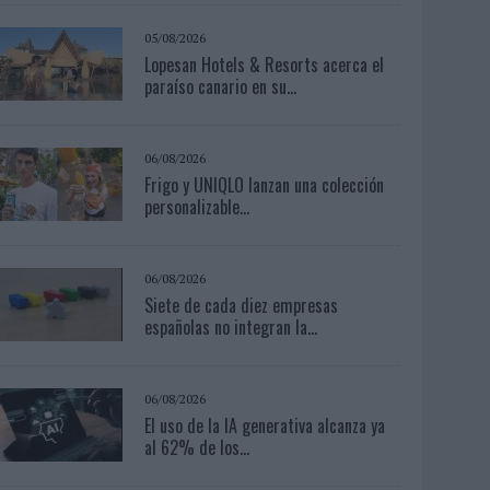
05/08/2026
Lopesan Hotels & Resorts acerca el
paraíso canario en su...
06/08/2026
Frigo y UNIQLO lanzan una colección
personalizable...
06/08/2026
Siete de cada diez empresas
españolas no integran la...
06/08/2026
El uso de la IA generativa alcanza ya
al 62% de los...