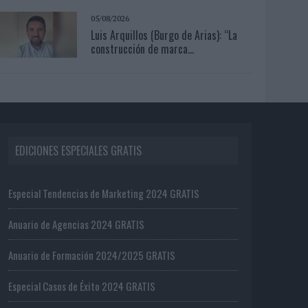
05/08/2026
Luis Arquillos (Burgo de Arias): “La
construcción de marca...
EDICIONES ESPECIALES GRATIS
Especial Tendencias de Marketing 2024 GRATIS
Anuario de Agencias 2024 GRATIS
Anuario de Formación 2024/2025 GRATIS
Especial Casos de Éxito 2024 GRATIS