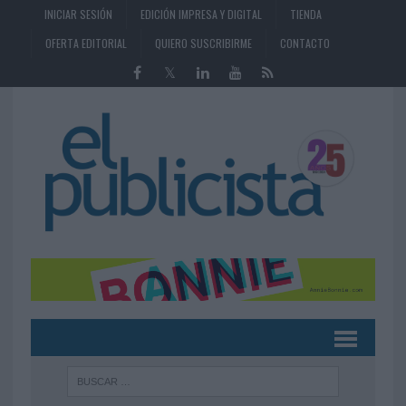
INICIAR SESIÓN
EDICIÓN IMPRESA Y DIGITAL
TIENDA
OFERTA EDITORIAL
QUIERO SUSCRIBIRME
CONTACTO