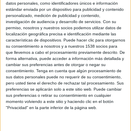
datos personales, como identificadores únicos e información
estándar enviada por un dispositivo para publicidad y contenido
personalizado, medición de publicidad y contenido,
investigación de audiencia y desarrollo de servicios.
Con su
permiso, nosotros y nuestros socios podemos utilizar datos de
localización geográfica precisa e identificación mediante las
características de dispositivos. Puede hacer clic para otorgarnos
su consentimiento a nosotros y a nuestros 1538 socios para
que llevemos a cabo el procesamiento previamente descrito. De
forma alternativa, puede acceder a información más detallada y
cambiar sus preferencias antes de otorgar o negar su
consentimiento.
Tenga en cuenta que algún procesamiento de
sus datos personales puede no requerir de su consentimiento,
pero usted tiene el derecho de rechazar tal procesamiento. Sus
preferencias se aplicarán solo a este sitio web. Puede cambiar
El Publicista Nº 524
sus preferencias o retirar su consentimiento en cualquier
momento volviendo a este sitio y haciendo clic en el botón
IMPRIMIR
"Privacidad" en la parte inferior de la página web.
TWEET