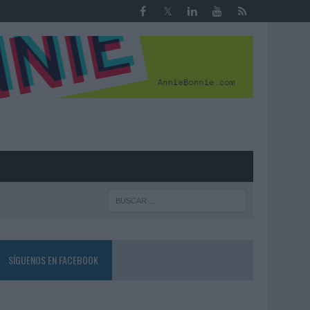
R
SÍGUENOS EN FACEBOOK